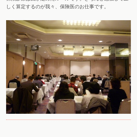
しく算定するのが我々、保険医のお仕事です。