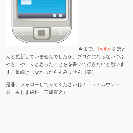
今まで、
Twitter
をほと
んど更新していませんでしたが、ブログにならないつぶ
やき や ふと思ったことをを書いて行きたいと思いま
す。長続きしなかったらすみません（笑）
是非、フォローしてみてくださいね！ （アカウント
名：みしま歯科 三嶋直之）