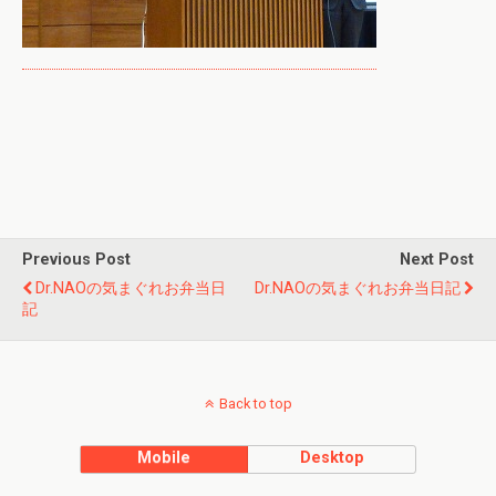
Previous Post
Next Post
Dr.NAOの気まぐれお弁当日
Dr.NAOの気まぐれお弁当日記
記
Back to top
Mobile
Desktop