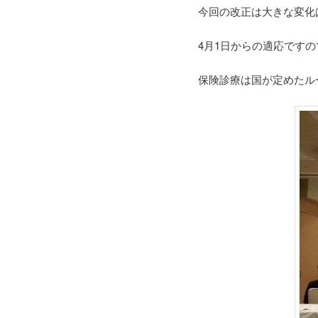
今回の改正は大きな変化
4月1日からの適応です
保険診療は国が定めたル