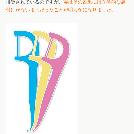
推奨されているのですが、
実はその効果には医学的な裏
付けがないままだったことが明らかになりました。