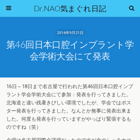
Dr.NAO気まぐれ日記
2016年9月21日
第46回日本口腔インプラント学
会学術大会にて発表
16日～18日まで名古屋で行われた第46回日本口腔インプ
ラント学会学術大会にて参加：発表を行ってきました。
北海道と違い残暑きびしい環境でしたが、学会ではポス
ター発表を行ってきました。なんとか無事に発表出来ま
した。何度も発表を行っていますがやっぱり緊張するも
のですね（笑）