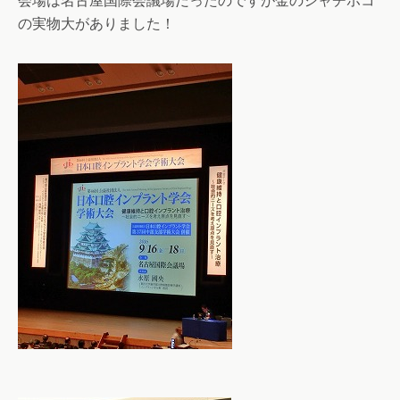
会場は名古屋国際会議場だったのですが金のシャチホコ
の実物大がありました！