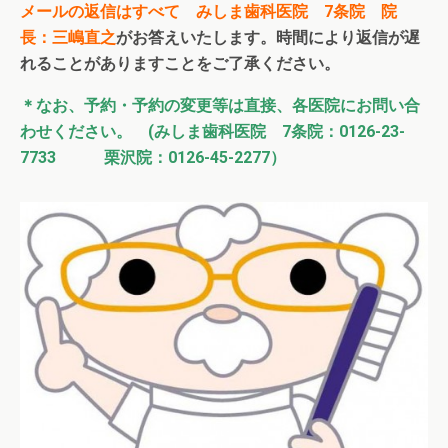
メールの返信はすべて みしま歯科医院 7条院 院
長：三嶋直之
がお答えいたします。時間により返信が遅
れることがありますことをご了承ください。
＊なお、予約・予約の変更等は直接、各医院にお問い合
わせください。
(みしま歯科医院 7条院：0126-23-
7733 栗沢院：0126-45-2277）