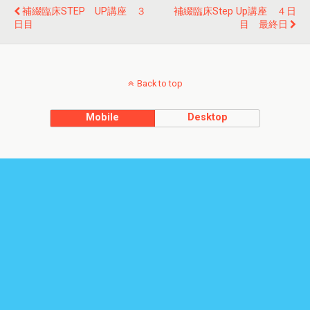
補綴臨床STEP UP講座 ３
補綴臨床Step Up講座 ４日
日目
目 最終日
Back to top
Mobile
Desktop