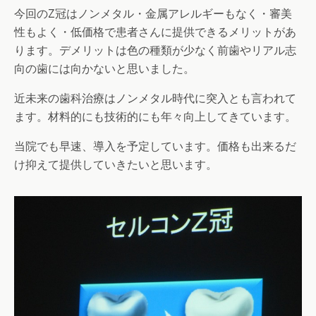
今回のZ冠はノンメタル・金属アレルギーもなく・審美
性もよく・低価格で患者さんに提供できるメリットがあ
ります。デメリットは色の種類が少なく前歯やリアル志
向の歯には向かないと思いました。
近未来の歯科治療はノンメタル時代に突入とも言われて
ます。材料的にも技術的にも年々向上してきています。
当院でも早速、導入を予定しています。価格も出来るだ
け抑えて提供していきたいと思います。